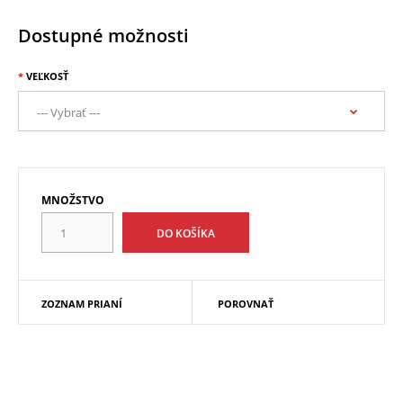
Dostupné možnosti
VEĽKOSŤ
MNOŽSTVO
ZOZNAM PRIANÍ
POROVNAŤ