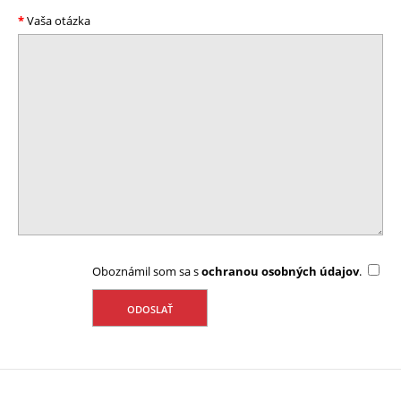
Vaša otázka
Oboznámil som sa s
ochranou osobných údajov
.