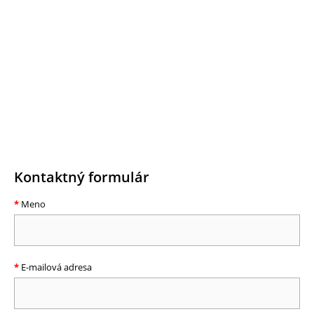
Kontaktný formulár
Meno
E-mailová adresa