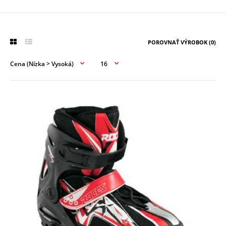
POROVNAŤ VÝROBOK (0)