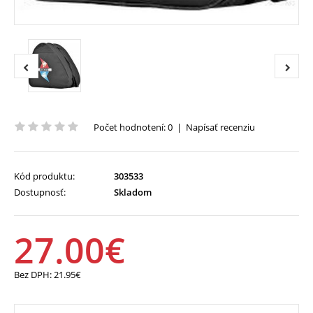
Počet hodnotení: 0
|
Napísať recenziu
Kód produktu:
303533
Dostupnosť:
Skladom
27.00€
Bez DPH:
21.95€