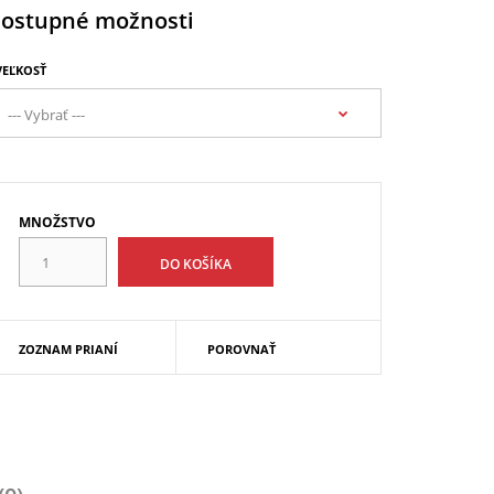
ostupné možnosti
VEĽKOSŤ
MNOŽSTVO
ZOZNAM PRIANÍ
POROVNAŤ