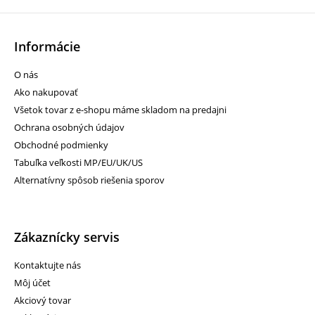
Informácie
O nás
Ako nakupovať
Všetok tovar z e-shopu máme skladom na predajni
Ochrana osobných údajov
Obchodné podmienky
Tabuľka veľkosti MP/EU/UK/US
Alternatívny spôsob riešenia sporov
Zákaznícky servis
Kontaktujte nás
Môj účet
Akciový tovar