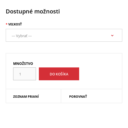
Dostupné možnosti
VEĽKOSŤ
MNOŽSTVO
ZOZNAM PRIANÍ
POROVNAŤ