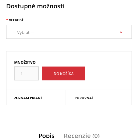
Dostupné možnosti
VEĽKOSŤ
MNOŽSTVO
ZOZNAM PRIANÍ
POROVNAŤ
Popis
Recenzie (0)