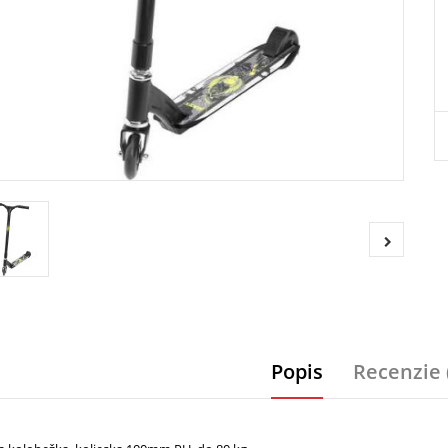
Popis
Recenzie 