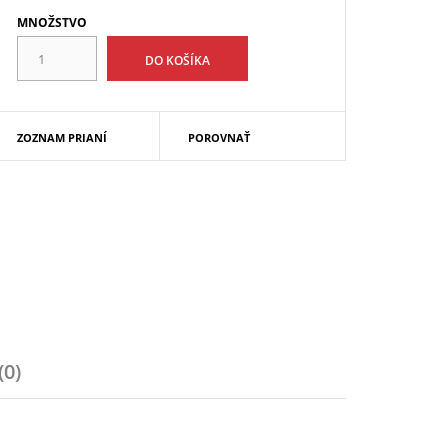
MNOŽSTVO
ZOZNAM PRIANÍ
POROVNAŤ
(0)