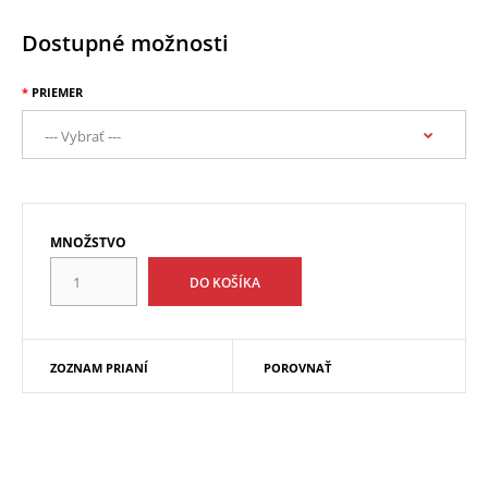
Dostupné možnosti
PRIEMER
MNOŽSTVO
ZOZNAM PRIANÍ
POROVNAŤ