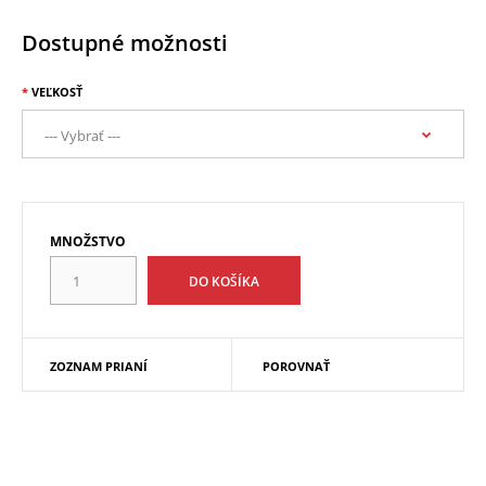
Dostupné možnosti
VEĽKOSŤ
MNOŽSTVO
ZOZNAM PRIANÍ
POROVNAŤ